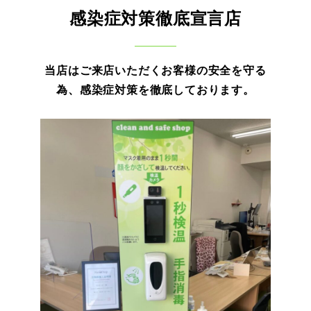
感染症対策徹底宣言店
当店はご来店いただくお客様の安全を守る
為、感染症対策を徹底しております。