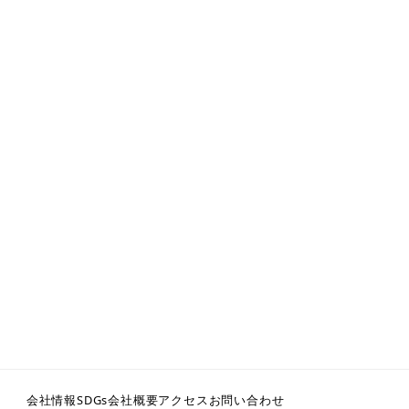
会社情報
SDGs
会社概要
アクセス
お問い合わせ