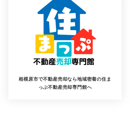
相模原市で不動産売却なら地域密着の住ま
っぷ不動産売却専門館へ