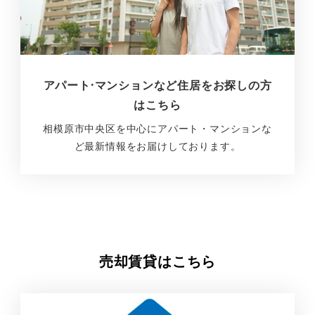
アパート·マンションなど住居をお探しの方
はこちら
相模原市中央区を中心にアパート・マンションな
ど最新情報をお届けしております。
売却
賃貸はこちら