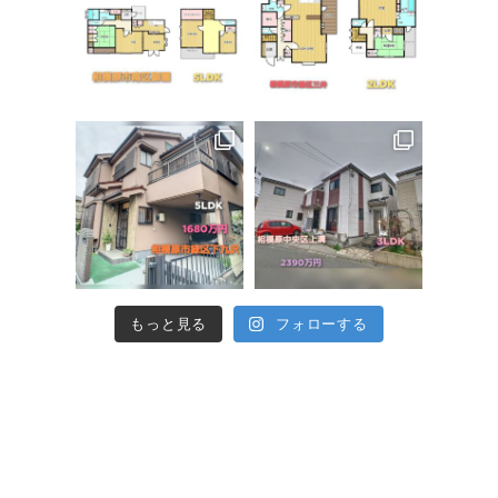
もっと見る
フォローする