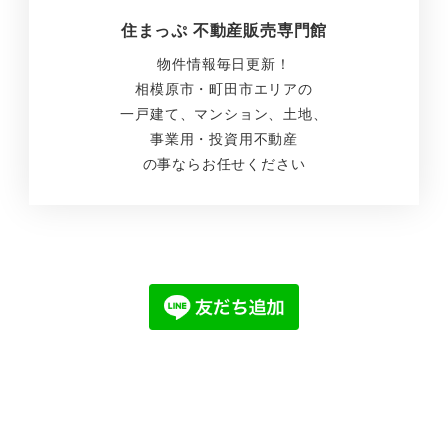
住まっぷ 不動産販売専門館
物件情報毎日更新！
相模原市・町田市エリアの
一戸建て、マンション、土地、
事業用・投資用不動産
の事ならお任せください