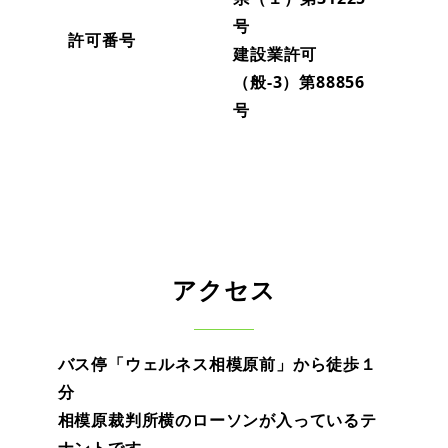
号
許可番号
建設業許可
（般-3）第88856
号
アクセス
バス停「ウェルネス相模原前」から徒歩１
分
相模原裁判所横のローソンが入っているテ