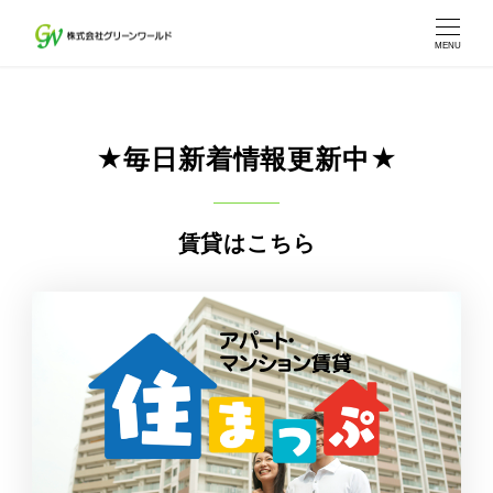
MENU
★毎日新着情報更新中★
賃貸はこちら