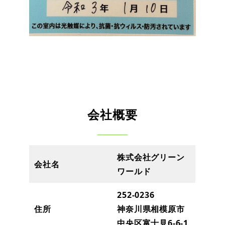
会社概要
株式会社グリーン
会社名
ワールド
252-0236
住所
神奈川県相模原市
中央区富士見6-6-1