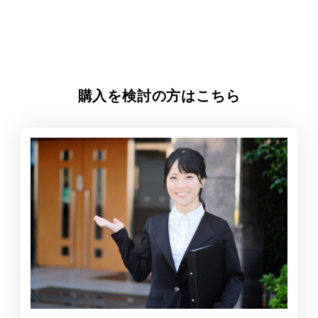
購入を検討の方はこちら