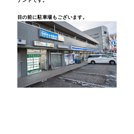
ナントです。
目の前に駐車場もございます。