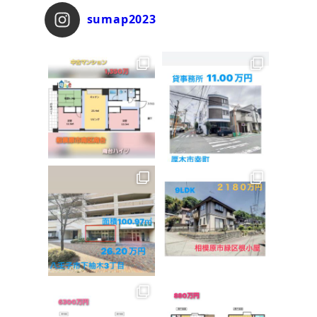
sumap2023