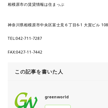
相模原市の賃貸情報は住まっぷ
神奈川県相模原市中央区富士見６丁目6-1 大賀ビル 10
TEL:042-711-7287
FAX:0427-11-7442
この記事を書いた人
greenworld