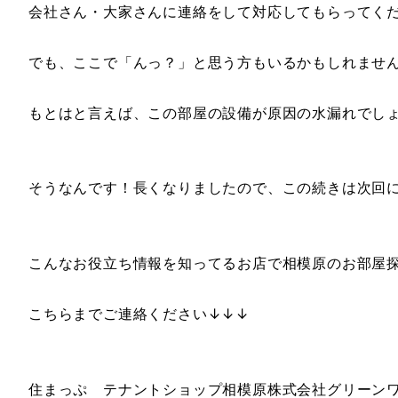
会社さん・大家さんに連絡をして対応してもらってく
でも、ここで「んっ？」と思う方もいるかもしれませ
もとはと言えば、この部屋の設備が原因の水漏れでし
そうなんです！長くなりましたので、この続きは次回
こんなお役立ち情報を知ってるお店で相模原のお部屋
こちらまでご連絡ください↓↓↓
住まっぷ テナントショップ相模原株式会社グリーン