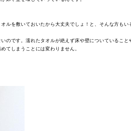
タオルを敷いておいたから大丈夫でしょ！と、そんな方もい
ないのです。濡れたタオルが絶えず床や壁についていること
傷めてしまうことには変わりません。