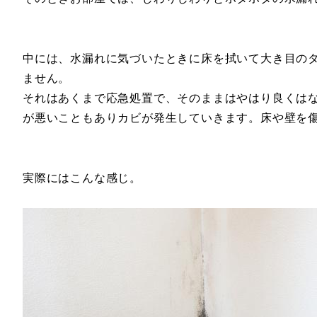
中には、水漏れに気づいたときに床を拭いて大き目の
ません。
それはあくまで応急処置で、そのままはやはり良くは
が悪いこともありカビが発生していきます。床や壁を
実際にはこんな感じ。