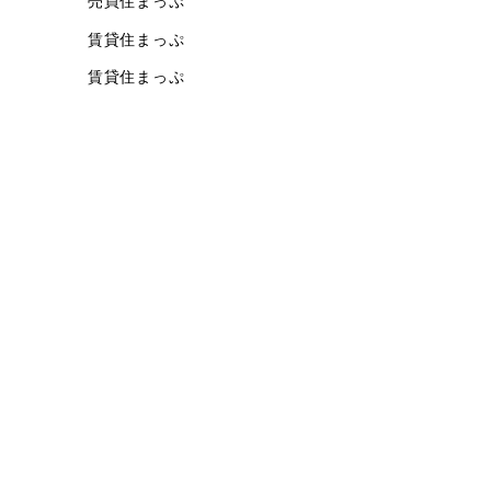
売買住まっぷ
賃貸住まっぷ
賃貸住まっぷ