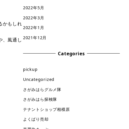
2022年5月
2022年3月
るかもしれ
2022年1月
2021年12月
や、風通し
Categories
pickup
Uncategorized
さがみはらグルメ隊
さがみはら探検隊
テナントショップ相模原
よくばり売却