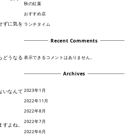
秋の紅葉
おすすめ店
せずに気を
ランチタイム
Recent Comments
らどうなる
表示できるコメントはありません。
Archives
2023年1月
ないなんて
2022年11月
2022年8月
2022年7月
ますよね。
2022年6月