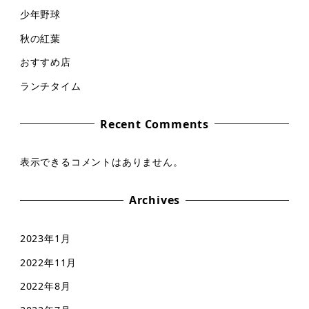
少年野球
秋の紅葉
おすすめ店
ランチタイム
Recent Comments
表示できるコメントはありません。
Archives
2023年1月
2022年11月
2022年8月