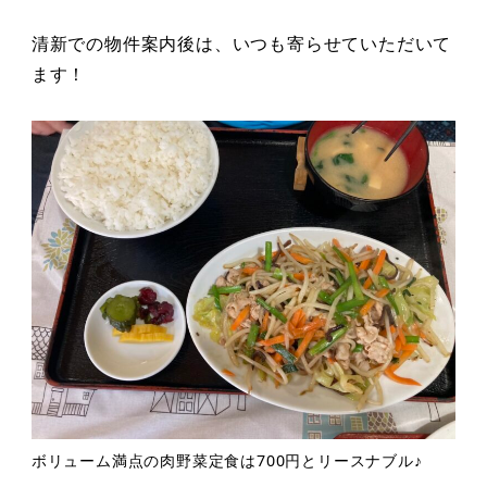
清新での物件案内後は、いつも寄らせていただいて
ます！
ボリューム満点の肉野菜定食は700円とリースナブル♪