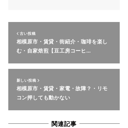
古い投稿
相模原市・賃貸・街紹介・珈琲を楽し
む・自家焙煎【豆工房コーヒ…
新しい投稿
相模原市・賃貸・家電・故障？・リモ
コン押しても動かない
関連記事