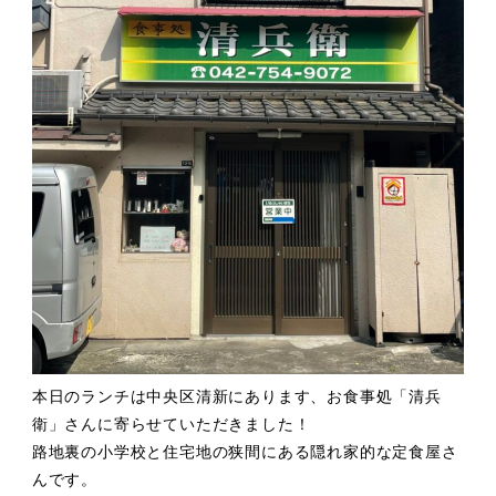
本日のランチは中央区清新にあります、お食事処「清兵
衛」さんに寄らせていただきました！
路地裏の小学校と住宅地の狭間にある隠れ家的な定食屋さ
んです。