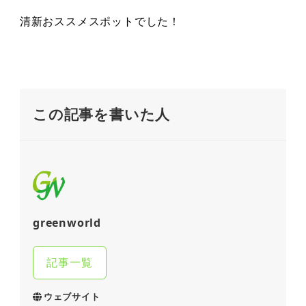
清新おススメスポットでした！
この記事を書いた人
greenworld
記事一覧
ウェブサイト