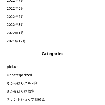
2022年7月
2022年6月
2022年5月
2022年3月
2022年1月
2021年12月
Categories
pickup
Uncategorized
さがみはらグルメ隊
さがみはら探検隊
テナントショップ相模原