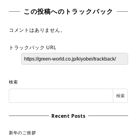
この投稿へのトラックバック
コメントはありません。
トラックバック URL
検索
検索
Recent Posts
新年のご挨拶