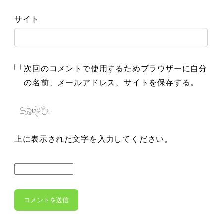
サイト
次回のコメントで使用するためブラウザーに自分
の名前、メールアドレス、サイトを保存する。
上に表示された文字を入力してください。