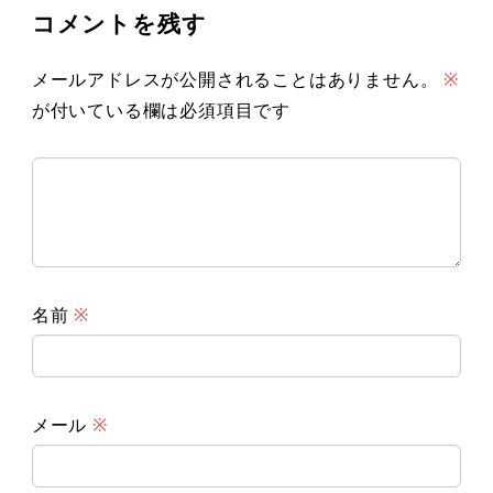
コメントを残す
メールアドレスが公開されることはありません。
※
が付いている欄は必須項目です
名前
※
メール
※